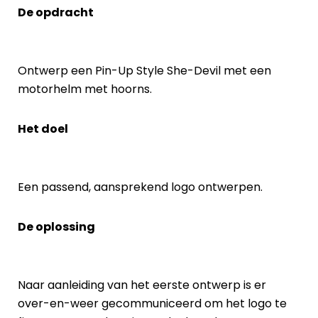
De opdracht
Ontwerp een Pin-Up Style She-Devil met een
motorhelm met hoorns.
Het doel
Een passend, aansprekend logo ontwerpen.
De oplossing
Naar aanleiding van het eerste ontwerp is er
over-en-weer gecommuniceerd om het logo te