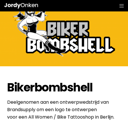
Bikerbombshell
Deelgenomen aan een ontwerpwedstrijd van
Brandsupply om een logo te ontwerpen
voor een All Women / Bike Tattooshop in Berlijn.